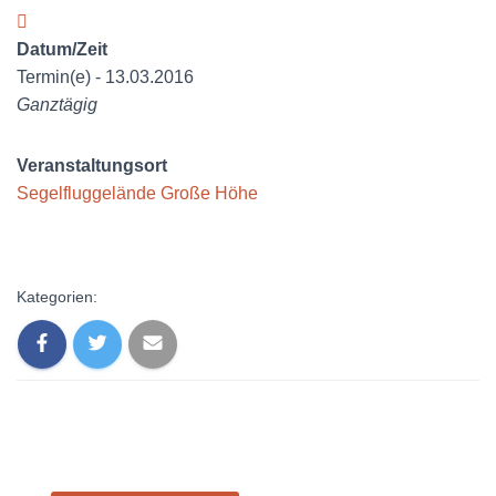
Datum/Zeit
Termin(e) - 13.03.2016
Ganztägig
Veranstaltungsort
Segelfluggelände Große Höhe
Kategorien: