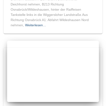
Deichhorst nehmen, B213 Richtung
Osnabrück/Wildeshausen, hinter der Raiffeisen
Tankstelle links in die Wiggersloher Landstraße.Aus
Richtung Osnabrück A1: Abfahrt Wildeshausen Nord
nehmen,
Weiterlesen…