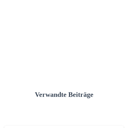
Verwandte Beiträge