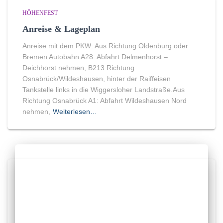
HÖHENFEST
Anreise & Lageplan
Anreise mit dem PKW: Aus Richtung Oldenburg oder
Bremen Autobahn A28: Abfahrt Delmenhorst –
Deichhorst nehmen, B213 Richtung
Osnabrück/Wildeshausen, hinter der Raiffeisen
Tankstelle links in die Wiggersloher Landstraße.Aus
Richtung Osnabrück A1: Abfahrt Wildeshausen Nord
nehmen,
Weiterlesen…