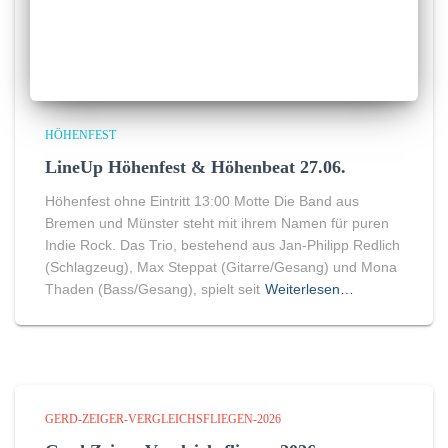
HÖHENFEST
LineUp Höhenfest & Höhenbeat 27.06.
Höhenfest ohne Eintritt 13:00 Motte Die Band aus
Bremen und Münster steht mit ihrem Namen für puren
Indie Rock. Das Trio, bestehend aus Jan-Philipp Redlich
(Schlagzeug), Max Steppat (Gitarre/Gesang) und Mona
Thaden (Bass/Gesang), spielt seit
Weiterlesen…
GERD-ZEIGER-VERGLEICHSFLIEGEN-2026