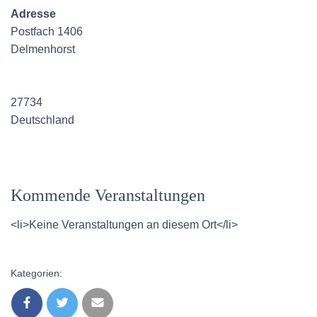
Adresse
Postfach 1406
Delmenhorst
27734
Deutschland
Kommende Veranstaltungen
<li>Keine Veranstaltungen an diesem Ort</li>
Kategorien: