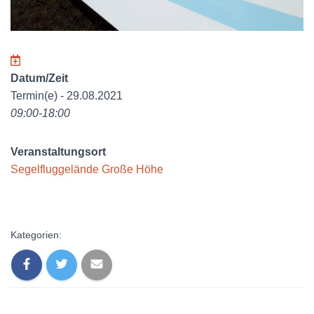
Datum/Zeit
Termin(e) - 29.08.2021
09:00-18:00
Veranstaltungsort
Segelfluggelände Große Höhe
Kategorien: