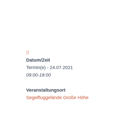
Datum/Zeit
Termin(e) - 24.07.2021
09:00-18:00
Veranstaltungsort
Segelfluggelände Große Höhe