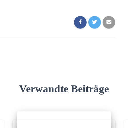
Verwandte Beiträge