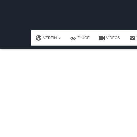
Flugbetrieb
VEREIN
FLÜGE
VIDEOS