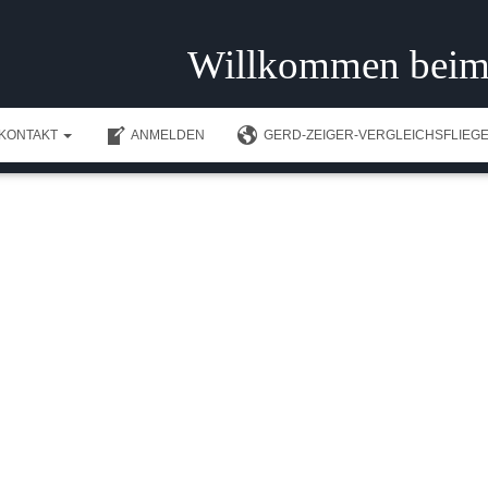
Willkommen beim
KONTAKT
ANMELDEN
GERD-ZEIGER-VERGLEICHSFLIEGE