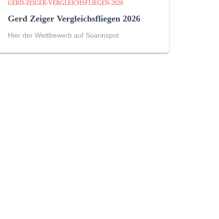
GERD-ZEIGER-VERGLEICHSFLIEGEN-2026
Gerd Zeiger Vergleichsfliegen 2026
Hier der Wettbewerb auf Soarinspot