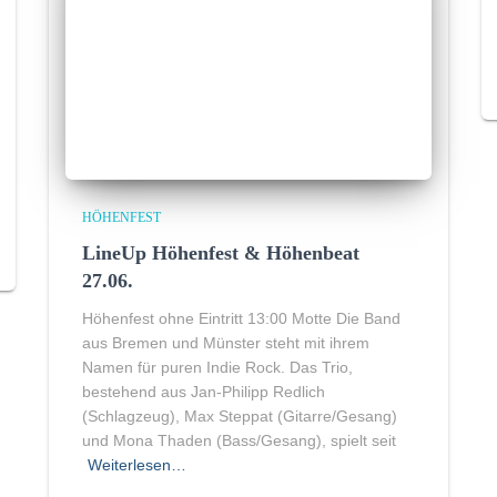
HÖHENFEST
LineUp Höhenfest & Höhenbeat
27.06.
Höhenfest ohne Eintritt 13:00 Motte Die Band
aus Bremen und Münster steht mit ihrem
Namen für puren Indie Rock. Das Trio,
bestehend aus Jan-Philipp Redlich
(Schlagzeug), Max Steppat (Gitarre/Gesang)
und Mona Thaden (Bass/Gesang), spielt seit
Weiterlesen…