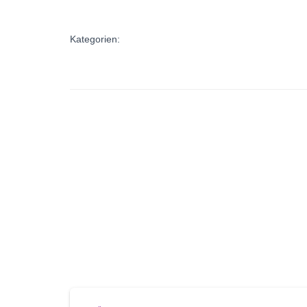
Kategorien: