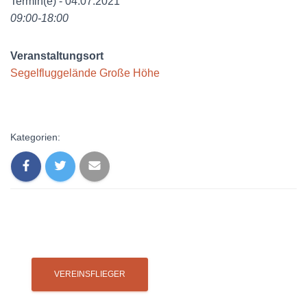
Termin(e) - 04.07.2021
09:00-18:00
Veranstaltungsort
Segelfluggelände Große Höhe
Kategorien: