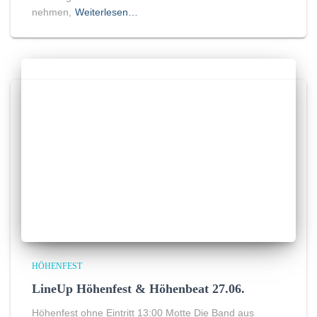
nehmen,
Weiterlesen…
HÖHENFEST
LineUp Höhenfest & Höhenbeat 27.06.
Höhenfest ohne Eintritt 13:00 Motte Die Band aus