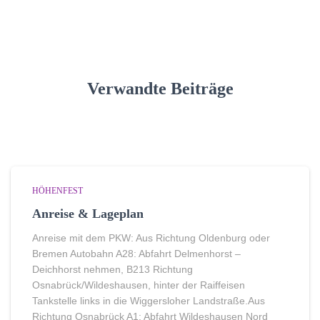
Verwandte Beiträge
HÖHENFEST
Anreise & Lageplan
Anreise mit dem PKW: Aus Richtung Oldenburg oder
Bremen Autobahn A28: Abfahrt Delmenhorst –
Deichhorst nehmen, B213 Richtung
Osnabrück/Wildeshausen, hinter der Raiffeisen
Tankstelle links in die Wiggersloher Landstraße.Aus
Richtung Osnabrück A1: Abfahrt Wildeshausen Nord