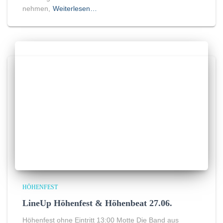
nehmen,
Weiterlesen…
HÖHENFEST
LineUp Höhenfest & Höhenbeat 27.06.
Höhenfest ohne Eintritt 13:00 Motte Die Band aus