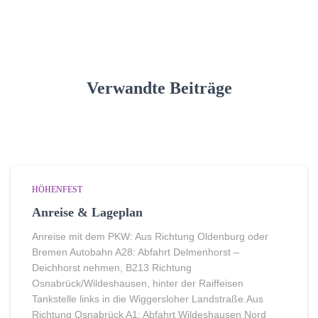
Verwandte Beiträge
HÖHENFEST
Anreise & Lageplan
Anreise mit dem PKW: Aus Richtung Oldenburg oder
Bremen Autobahn A28: Abfahrt Delmenhorst –
Deichhorst nehmen, B213 Richtung
Osnabrück/Wildeshausen, hinter der Raiffeisen
Tankstelle links in die Wiggersloher Landstraße.Aus
Richtung Osnabrück A1: Abfahrt Wildeshausen Nord