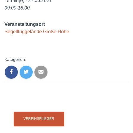
Termin(e) - 27.06.2021
09:00-18:00
Veranstaltungsort
Segelfluggelände Große Höhe
Kategorien: