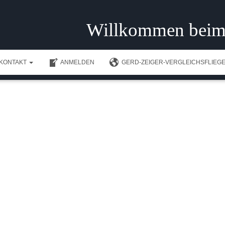
Willkommen beim
KONTAKT
ANMELDEN
GERD-ZEIGER-VERGLEICHSFLIEGE