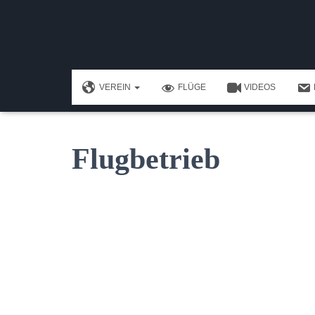
VEREIN
FLÜGE
VIDEOS
Flugbetrieb