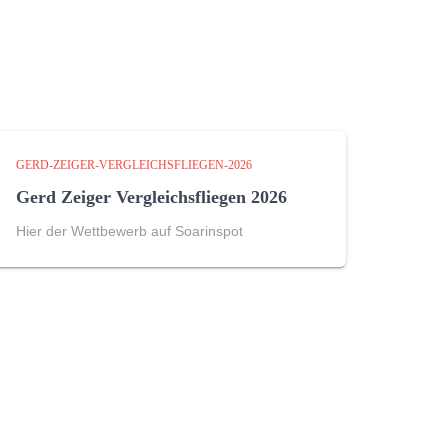
GERD-ZEIGER-VERGLEICHSFLIEGEN-2026
Gerd Zeiger Vergleichsfliegen 2026
Hier der Wettbewerb auf Soarinspot