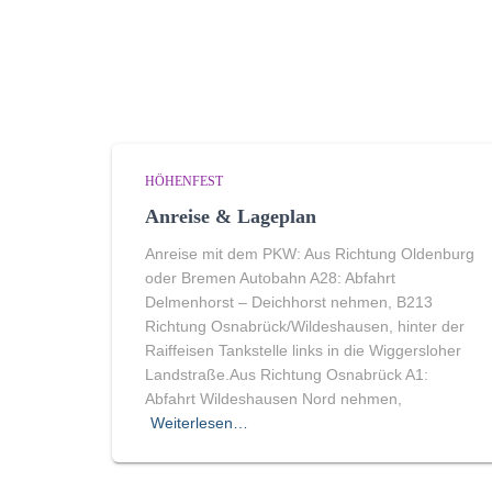
HÖHENFEST
Anreise & Lageplan
Anreise mit dem PKW: Aus Richtung Oldenburg
oder Bremen Autobahn A28: Abfahrt
Delmenhorst – Deichhorst nehmen, B213
Richtung Osnabrück/Wildeshausen, hinter der
Raiffeisen Tankstelle links in die Wiggersloher
Landstraße.Aus Richtung Osnabrück A1:
Abfahrt Wildeshausen Nord nehmen,
Weiterlesen…