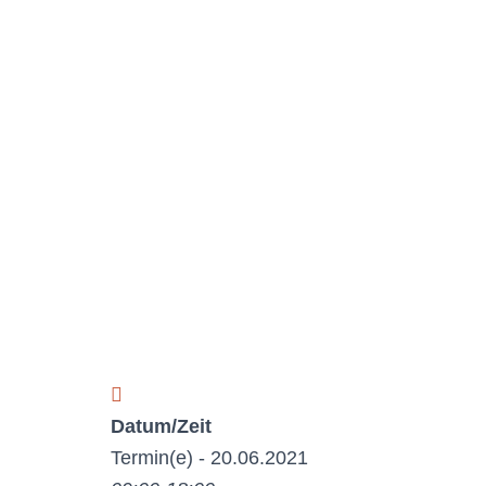
Datum/Zeit
Termin(e) - 20.06.2021