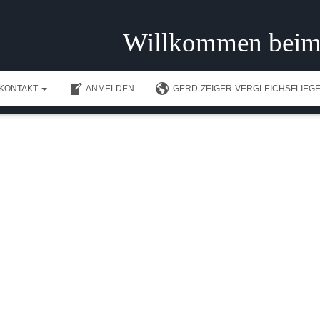
Willkommen beim
KONTAKT
ANMELDEN
GERD-ZEIGER-VERGLEICHSFLIEGE