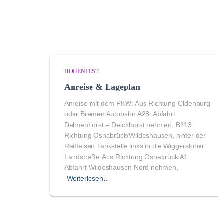
HÖHENFEST
Anreise & Lageplan
Anreise mit dem PKW: Aus Richtung Oldenburg
oder Bremen Autobahn A28: Abfahrt
Delmenhorst – Deichhorst nehmen, B213
Richtung Osnabrück/Wildeshausen, hinter der
Raiffeisen Tankstelle links in die Wiggersloher
Landstraße.Aus Richtung Osnabrück A1:
Abfahrt Wildeshausen Nord nehmen,
Weiterlesen…