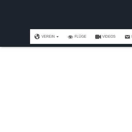
Flugbetrieb
VEREIN
FLÜGE
VIDEOS