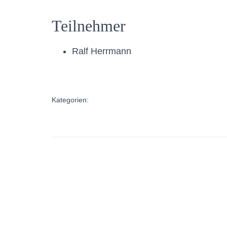
Teilnehmer
Ralf Herrmann
Kategorien: