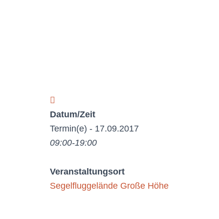
Datum/Zeit
Termin(e) - 17.09.2017
09:00-19:00
Veranstaltungsort
Segelfluggelände Große Höhe