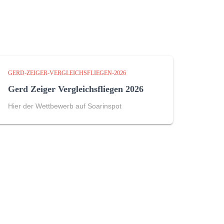
GERD-ZEIGER-VERGLEICHSFLIEGEN-2026
Gerd Zeiger Vergleichsfliegen 2026
Hier der Wettbewerb auf Soarinspot