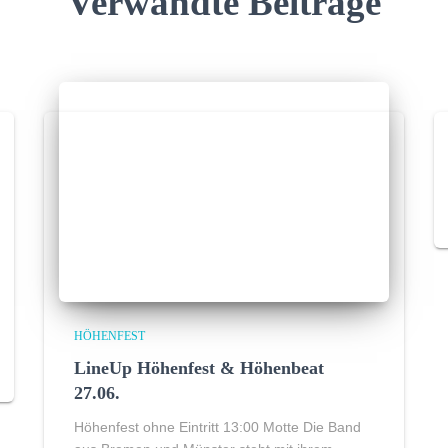
Verwandte Beiträge
HÖHENFEST
LineUp Höhenfest & Höhenbeat
27.06.
Höhenfest ohne Eintritt 13:00 Motte Die Band