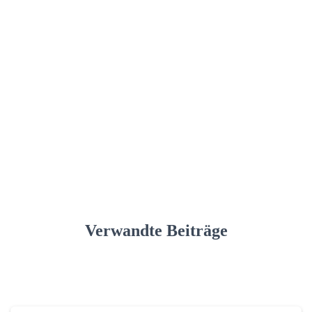
Verwandte Beiträge