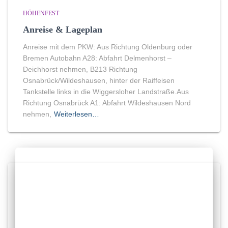
HÖHENFEST
Anreise & Lageplan
Anreise mit dem PKW: Aus Richtung Oldenburg oder
Bremen Autobahn A28: Abfahrt Delmenhorst –
Deichhorst nehmen, B213 Richtung
Osnabrück/Wildeshausen, hinter der Raiffeisen
Tankstelle links in die Wiggersloher Landstraße.Aus
Richtung Osnabrück A1: Abfahrt Wildeshausen Nord
nehmen,
Weiterlesen…