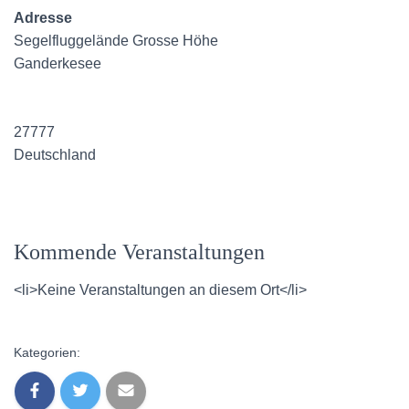
Adresse
Segelfluggelände Grosse Höhe
Ganderkesee
27777
Deutschland
Kommende Veranstaltungen
<li>Keine Veranstaltungen an diesem Ort</li>
Kategorien: