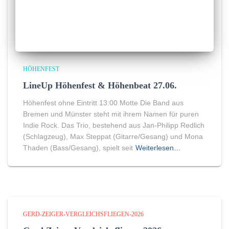
HÖHENFEST
LineUp Höhenfest & Höhenbeat 27.06.
Höhenfest ohne Eintritt 13:00 Motte Die Band aus
Bremen und Münster steht mit ihrem Namen für puren
Indie Rock. Das Trio, bestehend aus Jan-Philipp Redlich
(Schlagzeug), Max Steppat (Gitarre/Gesang) und Mona
Thaden (Bass/Gesang), spielt seit
Weiterlesen…
GERD-ZEIGER-VERGLEICHSFLIEGEN-2026