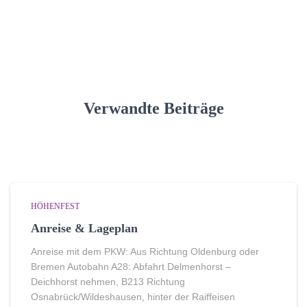
Verwandte Beiträge
HÖHENFEST
Anreise & Lageplan
Anreise mit dem PKW: Aus Richtung Oldenburg oder
Bremen Autobahn A28: Abfahrt Delmenhorst –
Deichhorst nehmen, B213 Richtung
Osnabrück/Wildeshausen, hinter der Raiffeisen