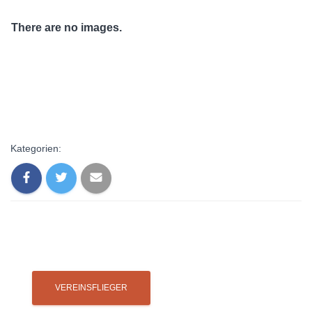
There are no images.
Kategorien: