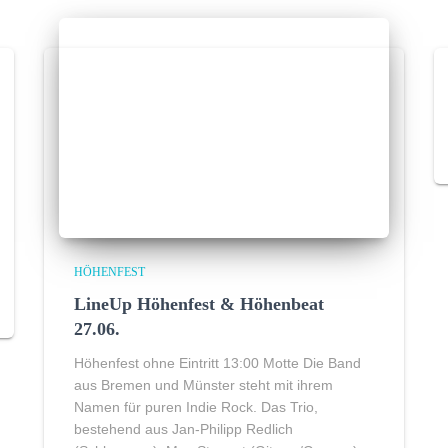
HÖHENFEST
LineUp Höhenfest & Höhenbeat
27.06.
Höhenfest ohne Eintritt 13:00 Motte Die Band
aus Bremen und Münster steht mit ihrem
Namen für puren Indie Rock. Das Trio,
bestehend aus Jan-Philipp Redlich