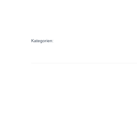
Kategorien: