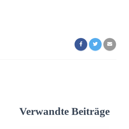
Verwandte Beiträge