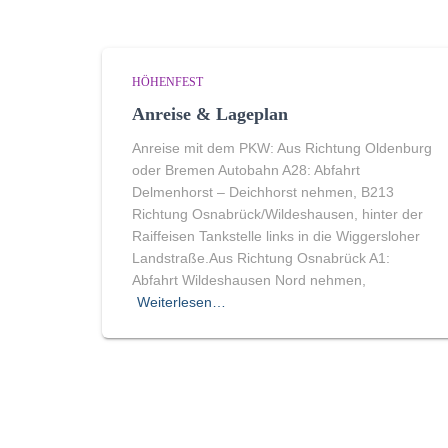
HÖHENFEST
Anreise & Lageplan
Anreise mit dem PKW: Aus Richtung Oldenburg
oder Bremen Autobahn A28: Abfahrt
Delmenhorst – Deichhorst nehmen, B213
Richtung Osnabrück/Wildeshausen, hinter der
Raiffeisen Tankstelle links in die Wiggersloher
Landstraße.Aus Richtung Osnabrück A1:
Abfahrt Wildeshausen Nord nehmen,
Weiterlesen…