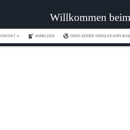
Willkommen beim
KONTAKT
ANMELDEN
GERD-ZEIGER-VERGLEICHSFLIEGE