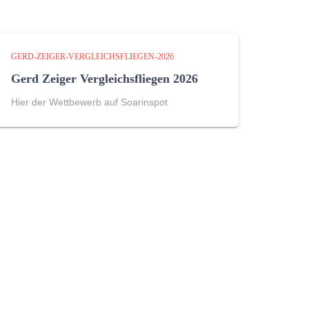
GERD-ZEIGER-VERGLEICHSFLIEGEN-2026
Gerd Zeiger Vergleichsfliegen 2026
Hier der Wettbewerb auf Soarinspot