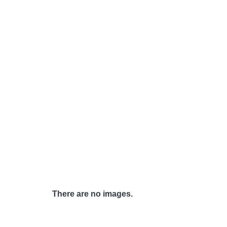
There are no images.