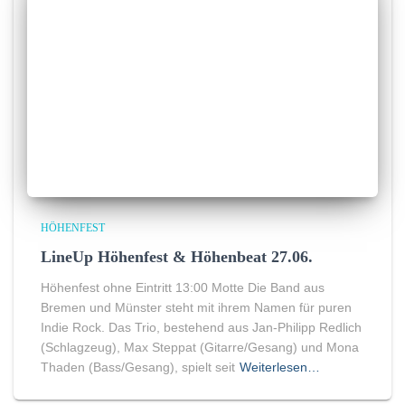
HÖHENFEST
LineUp Höhenfest & Höhenbeat 27.06.
Höhenfest ohne Eintritt 13:00 Motte Die Band aus
Bremen und Münster steht mit ihrem Namen für puren
Indie Rock. Das Trio, bestehend aus Jan-Philipp Redlich
(Schlagzeug), Max Steppat (Gitarre/Gesang) und Mona
Thaden (Bass/Gesang), spielt seit
Weiterlesen…