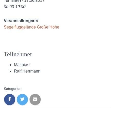
Termin(e) - 17.06.2017
09:00-19:00
Veranstaltungsort
Segelfluggelände Große Höhe
Teilnehmer
Matthias
Ralf Herrmann
Kategorien: