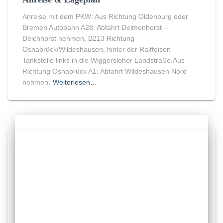
Anreise mit dem PKW: Aus Richtung Oldenburg oder
Bremen Autobahn A28: Abfahrt Delmenhorst –
Deichhorst nehmen, B213 Richtung
Osnabrück/Wildeshausen, hinter der Raiffeisen
Tankstelle links in die Wiggersloher Landstraße.Aus
Richtung Osnabrück A1: Abfahrt Wildeshausen Nord
nehmen,
Weiterlesen…