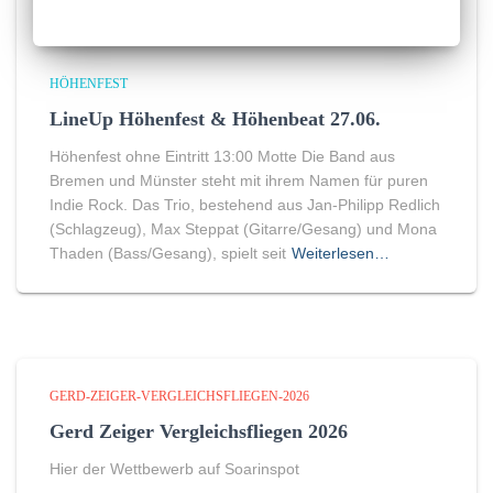
HÖHENFEST
LineUp Höhenfest & Höhenbeat 27.06.
Höhenfest ohne Eintritt 13:00 Motte Die Band aus
Bremen und Münster steht mit ihrem Namen für puren
Indie Rock. Das Trio, bestehend aus Jan-Philipp Redlich
(Schlagzeug), Max Steppat (Gitarre/Gesang) und Mona
Thaden (Bass/Gesang), spielt seit
Weiterlesen…
GERD-ZEIGER-VERGLEICHSFLIEGEN-2026
Gerd Zeiger Vergleichsfliegen 2026
Hier der Wettbewerb auf Soarinspot