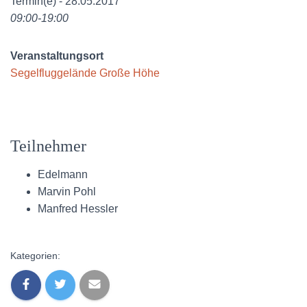
Termin(e) - 28.05.2017
09:00-19:00
Veranstaltungsort
Segelfluggelände Große Höhe
Teilnehmer
Edelmann
Marvin Pohl
Manfred Hessler
Kategorien: