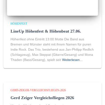
HÖHENFEST
LineUp Höhenfest & Höhenbeat 27.06.
Höhenfest ohne Eintritt 13:00 Motte Die Band aus
Bremen und Münster steht mit ihrem Namen für puren
Indie Rock. Das Trio, bestehend aus Jan-Philipp Redlich
(Schlagzeug), Max Steppat (Gitarre/Gesang) und Mona
Thaden (Bass/Gesang), spielt seit
Weiterlesen…
GERD-ZEIGER-VERGLEICHSFLIEGEN-2026
Gerd Zeiger Vergleichsfliegen 2026