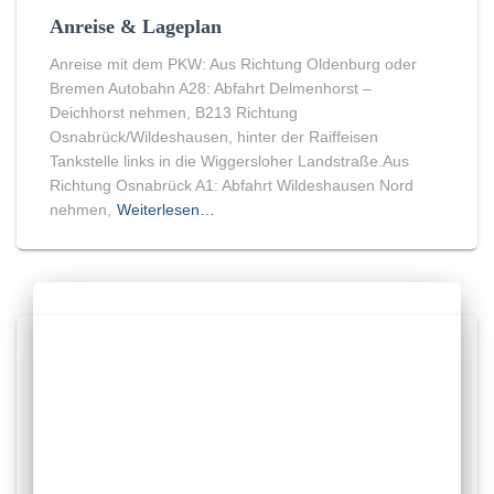
Anreise & Lageplan
Anreise mit dem PKW: Aus Richtung Oldenburg oder
Bremen Autobahn A28: Abfahrt Delmenhorst –
Deichhorst nehmen, B213 Richtung
Osnabrück/Wildeshausen, hinter der Raiffeisen
Tankstelle links in die Wiggersloher Landstraße.Aus
Richtung Osnabrück A1: Abfahrt Wildeshausen Nord
nehmen,
Weiterlesen…