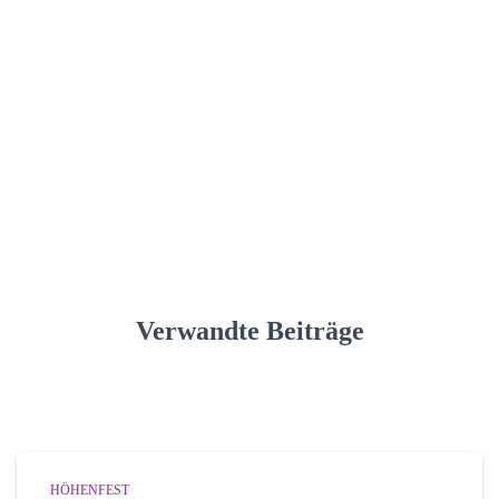
Verwandte Beiträge
HÖHENFEST