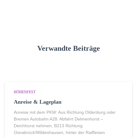
Verwandte Beiträge
HÖHENFEST
Anreise & Lageplan
Anreise mit dem PKW: Aus Richtung Oldenburg oder
Bremen Autobahn A28: Abfahrt Delmenhorst –
Deichhorst nehmen, B213 Richtung
Osnabrück/Wildeshausen, hinter der Raiffeisen