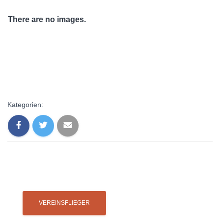
There are no images.
Kategorien: